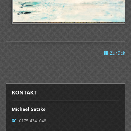
Zurück
KONTAKT
Michael Gatzke
0175-4341048