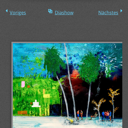
Voriges
Diashow
Nächstes