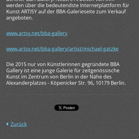
werden über die bedeutendste Internetplattform für
Kunst ARTISY auf der BBA-Galerieseite zum Verkauf
angeboten.
www.artsy.net/bba-gallery
www.artsy.net/bba-gallery/artist/michael-gatzke
Die 2015 nur von Künstlerinnen gegründete BBA
Gallery ist eine junge Galerie für zeitgenössische
Kunst im Zentrum von Berlin in der Nähe des
Alexanderplatzes - Köpenicker Str. 96, 10179 Berlin.
Zurück