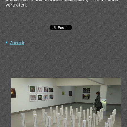
vertreten.
Zurück