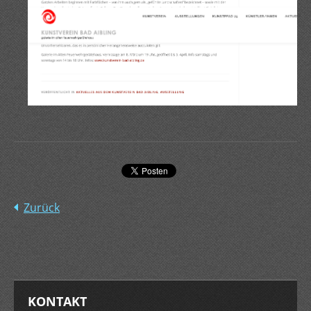
Zurück
KONTAKT