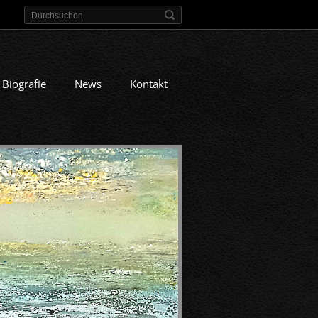
Biografie
News
Kontakt