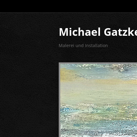
Michael Gatzk
Malerei und Installation