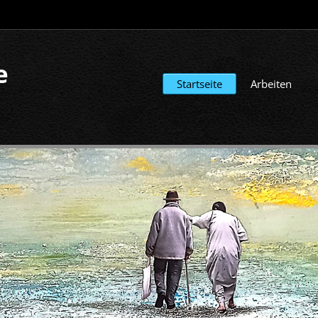
e
Startseite
Arbeiten